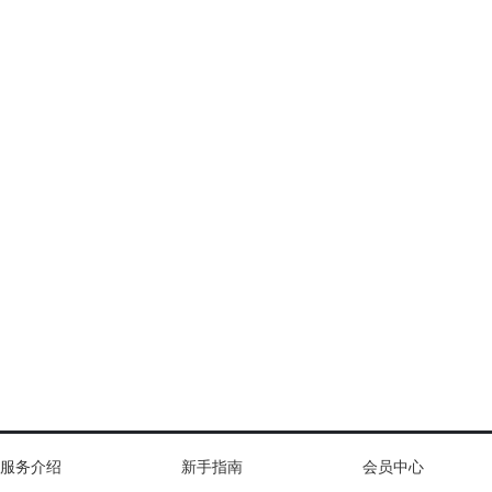
服务介绍
新手指南
会员中心