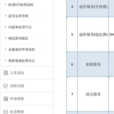
欧洲GO使用流程
提交运单范例
问题单处理方法
物流查询跟踪
余额退款申请流程
商家催债处理办法
入库须知
保险功能
申请调查
收货晒单