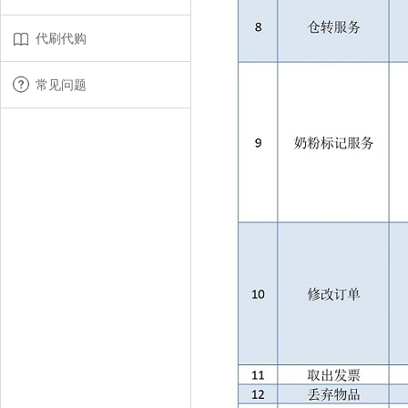
代刷代购
常见问题