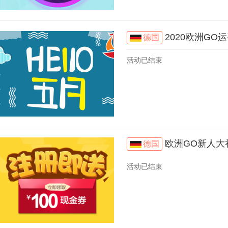
2020欧洲G
德国
活动已结束
欧洲GO新人大
德国
活动已结束