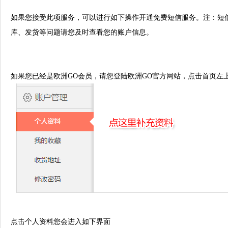
如果您接受此项服务
，
可以进行如下操作开通
免费
短信服务。
注：短
库、发货等问题请您及时查看您的账户信息。
如果您
已经
是欧洲
GO
会员，请您登陆欧洲
GO
官方网站，点击首页左
点击个人资料您会进入如下界面