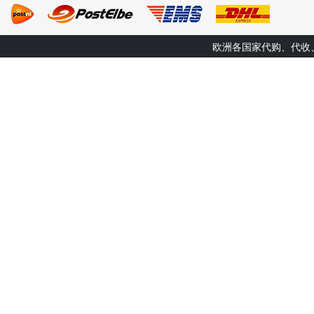
欧洲各国家代购、代收、转