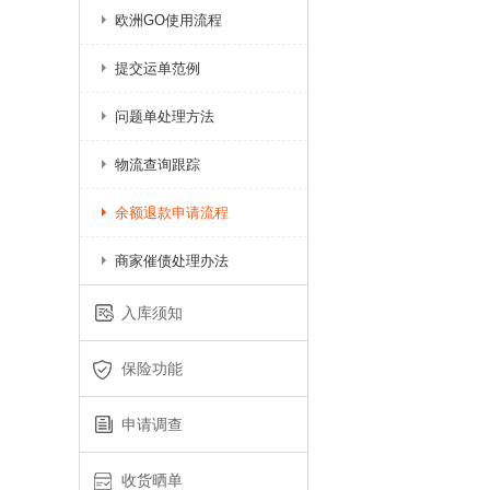
欧洲GO使用流程
提交运单范例
问题单处理方法
物流查询跟踪
余额退款申请流程
商家催债处理办法
入库须知
保险功能
申请调查
收货晒单