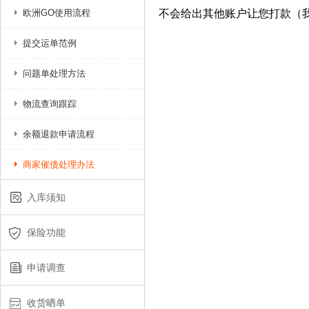
欧洲GO使用流程
不会给出其他账户让您打款（我们只
提交运单范例
问题单处理方法
物流查询跟踪
余额退款申请流程
商家催债处理办法
入库须知
保险功能
申请调查
收货晒单