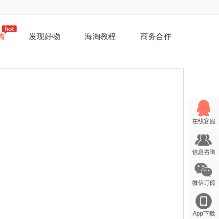
购
发现好物
海淘教程
商务合作
在线客服
信息咨询
微信订阅
App下载