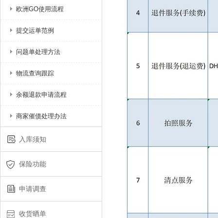
欧洲GO使用流程
提交运单范例
问题单处理方法
物流查询跟踪
余额退款申请流程
商家催债处理办法
入库须知
保险功能
申请调查
收货晒单