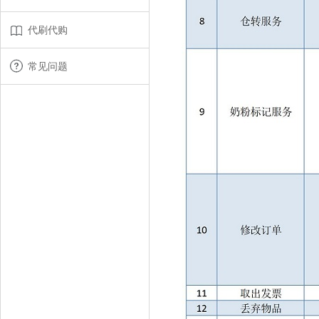
代刷代购
常见问题