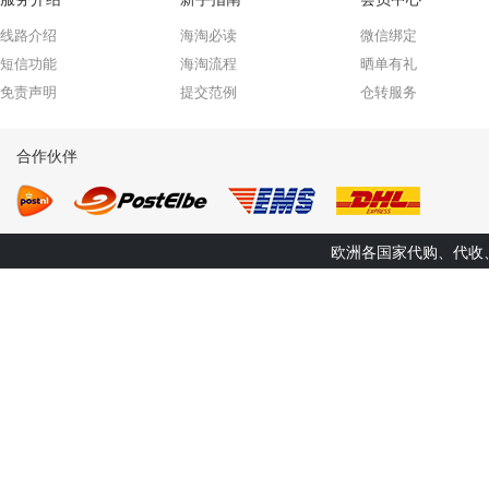
线路介绍
海淘必读
微信绑定
短信功能
海淘流程
晒单有礼
免责声明
提交范例
仓转服务
合作伙伴
欧洲各国家代购、代收、转