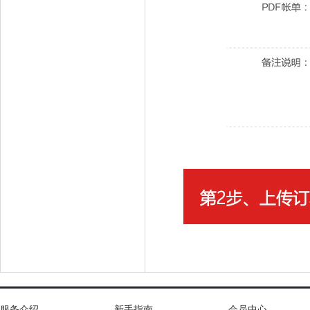
服务介绍
新手指南
会员中心