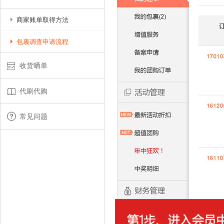
商家账单取得方法
包裹调查申请流程
收货晒单
代刷代购
常见问题